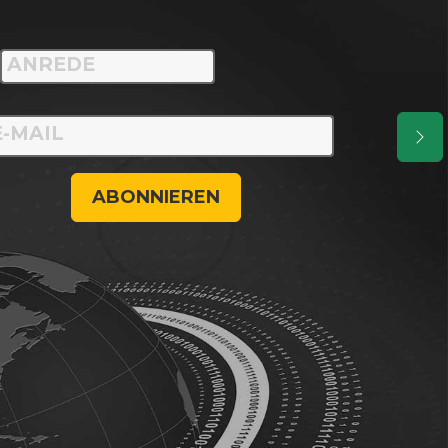
ABONNIEREN