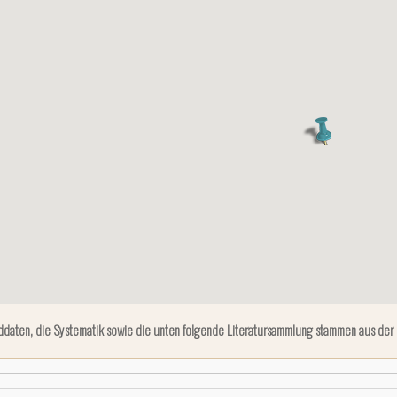
ddaten, die Systematik sowie die unten folgende Literatursammlung stammen aus der