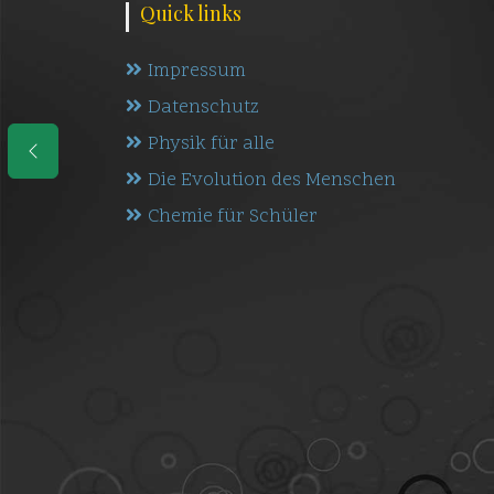
Quick links
Impressum
Datenschutz
Physik für alle
Die Evolution des Menschen
Chemie für Schüler