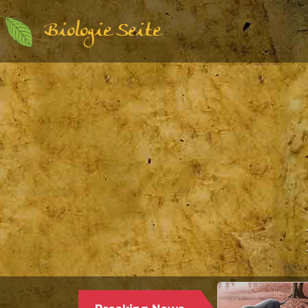
Biologie Seite