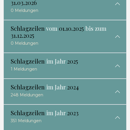
31.03.2026
0 Meldungen
Schlagzeilen
vom
01.10.2025
bis zum
31.12.2025
0 Meldungen
Schlagzeilen
im Jahr
2025
1 Meldungen
Schlagzeilen
im Jahr
2024
248 Meldungen
Schlagzeilen
im Jahr
2023
351 Meldungen