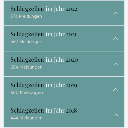
Schlagzeilen
im Jahr
2022
373 Meldungen
Schlagzeilen
im Jahr
2021
467 Meldungen
Schlagzeilen
im Jahr
2020
684 Meldungen
Schlagzeilen
im Jahr
2019
600 Meldungen
Schlagzeilen
im Jahr
2018
444 Meldungen