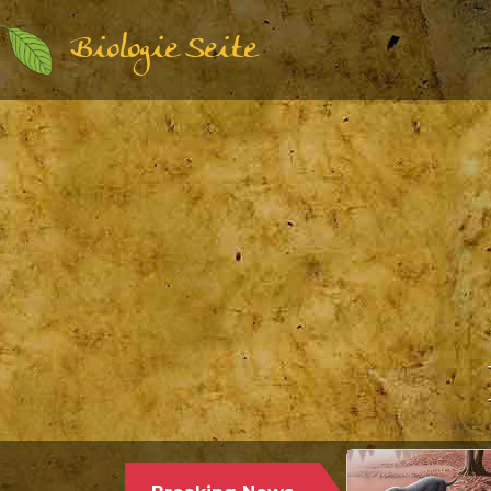
Biologie Seite