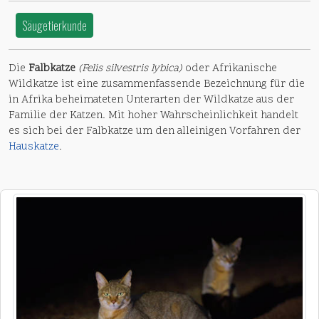
Säugetierkunde
Die
Falbkatze
(Felis silvestris lybica)
oder Afrikanische
Wildkatze ist eine zusammenfassende Bezeichnung für die
in Afrika beheimateten Unterarten der Wildkatze aus der
Familie der Katzen. Mit hoher Wahrscheinlichkeit handelt
es sich bei der Falbkatze um den alleinigen Vorfahren der
Hauskatze
.