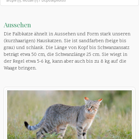
Aussehen
Die Falbkatze ähnelt in Aussehen und Form stark unseren
(kurzhaarigen) Hauskatzen. Sie ist sandfarben (beige bis
grau) und schlank. Die Länge von Kopf bis Schwanzansatz
beträgt etwa 50 cm, die Schwanzlänge 25 cm. Sie wiegt in
der Regel etwa 5-6 kg, kann aber auch bis zu 8 kg auf die
Waage bringen.