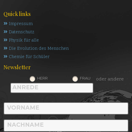
Quick links
Impressum
Datenschutz
Physik für alle
Die Evolution des Menschen
Chemie für Schüler
Newsletter
HERR
FRAU
oder andere