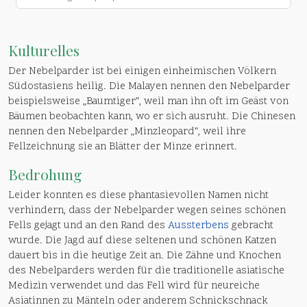
Kulturelles
Der Nebelparder ist bei einigen einheimischen Völkern
Südostasiens heilig. Die Malayen nennen den Nebelparder
beispielsweise „Baumtiger”, weil man ihn oft im Geäst von
Bäumen beobachten kann, wo er sich ausruht. Die Chinesen
nennen den Nebelparder „Minzleopard”, weil ihre
Fellzeichnung sie an Blätter der Minze erinnert.
Bedrohung
Leider konnten es diese phantasievollen Namen nicht
verhindern, dass der Nebelparder wegen seines schönen
Fells gejagt und an den Rand des
Aussterbens
gebracht
wurde. Die Jagd auf diese seltenen und schönen Katzen
dauert bis in die heutige Zeit an. Die Zähne und Knochen
des Nebelparders werden für die traditionelle asiatische
Medizin verwendet und das Fell wird für neureiche
Asiatinnen zu Mänteln oder anderem Schnickschnack