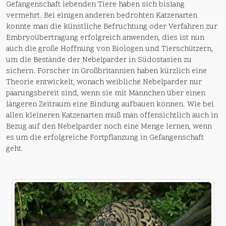
Gefangenschaft lebenden Tiere haben sich bislang
vermehrt. Bei einigen anderen bedrohten Katzenarten
konnte man die künstliche Befruchtung oder Verfahren zur
Embryoübertragung erfolgreich anwenden, dies ist nun
auch die große Hoffnung von Biologen und Tierschützern,
um die Bestände der Nebelparder in Südostasien zu
sichern. Forscher in Großbritannien haben kürzlich eine
Theorie entwickelt, wonach weibliche Nebelparder nur
paarungsbereit sind, wenn sie mit Männchen über einen
längeren Zeitraum eine Bindung aufbauen können. Wie bei
allen kleineren Katzenarten muß man offensichtlich auch in
Bezug auf den Nebelparder noch eine Menge lernen, wenn
es um die erfolgreiche Fortpflanzung in Gefangenschaft
geht.