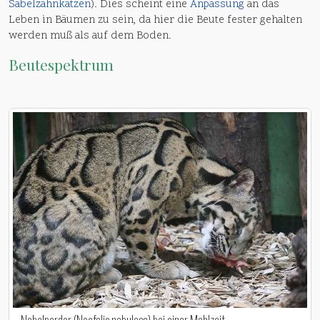
Säbelzahnkatzen
). Dies scheint eine
Anpassung
an das
Leben in Bäumen zu sein, da hier die Beute fester gehalten
werden muß als auf dem Boden.
Beutespektrum