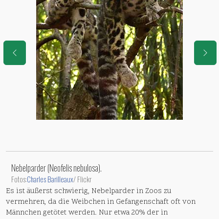
Nebelparder (Neofelis nebulosa).
Fotos:
Charles Barilleaux
/ Flickr
Es ist äußerst schwierig, Nebelparder in Zoos zu
vermehren, da die Weibchen in Gefangenschaft oft von
Männchen getötet werden. Nur etwa 20% der in