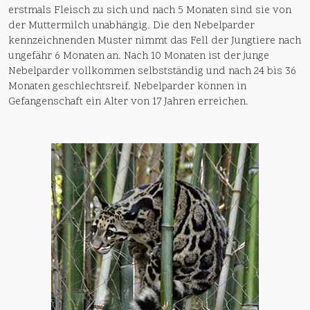
erstmals Fleisch zu sich und nach 5 Monaten sind sie von
der Muttermilch unabhängig. Die den Nebelparder
kennzeichnenden Muster nimmt das Fell der Jungtiere nach
ungefähr 6 Monaten an. Nach 10 Monaten ist der junge
Nebelparder vollkommen selbstständig und nach 24 bis 36
Monaten geschlechtsreif. Nebelparder können in
Gefangenschaft ein Alter von 17 Jahren erreichen.