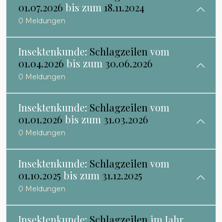
01.07.2026
bis zum
18.11.2024
0 Meldungen
Insektenkunde:
Schlagzeilen
vom
01.04.2026
bis zum
30.06.2026
0 Meldungen
Insektenkunde:
Schlagzeilen
vom
01.01.2026
bis zum
31.03.2026
0 Meldungen
Insektenkunde:
Schlagzeilen
vom
01.10.2025
bis zum
31.12.2025
0 Meldungen
Insektenkunde:
Schlagzeilen
im Jahr