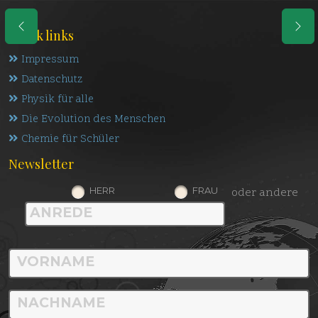
Quick links
Impressum
Datenschutz
Physik für alle
Die Evolution des Menschen
Chemie für Schüler
Newsletter
HERR
FRAU
oder andere