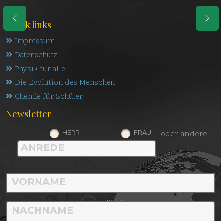
Quick links
Impressum
Datenschutz
Physik für alle
Die Evolution des Menschen
Chemie für Schüler
Newsletter
HERR
FRAU
oder andere