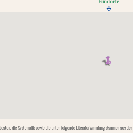
Fundorte
ddaten, die Systematik sowie die unten folgende Literatursammlung stammen aus der